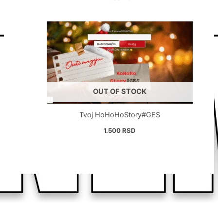
OUT OF STOCK
Tvoj HoHoHoStory#GES
1.500
RSD