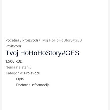
Početna
/
Proizvodi
/ Tvoj HoHoHoStory#GES
Proizvodi
Tvoj HoHoHoStory#GES
1.500
RSD
Nema na stanju
Kategorija:
Proizvodi
Opis
Dodatne informacije