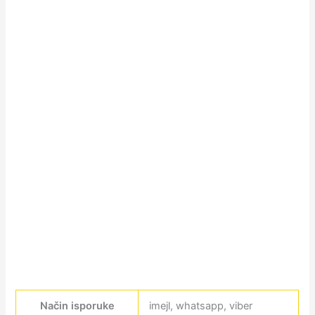
Način isporuke
imejl, whatsapp, viber