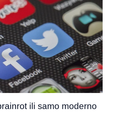
brainrot ili samo moderno