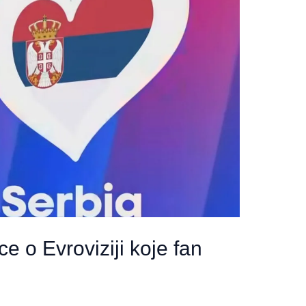
e o Evroviziji koje fan