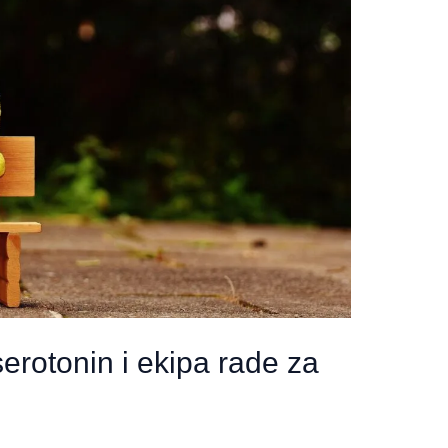
erotonin i ekipa rade za