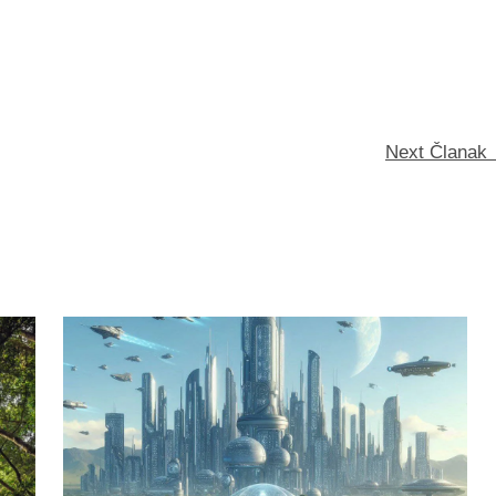
Next Članak